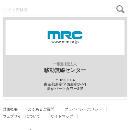
サイト内検索
一般財団法人
移動無線センター
〒163-1034
東京都新宿区西新宿3-7-1
新宿パークタワー34F
財団概要
よくあるご質問
プライバシーポリシー
ウェブサイトについて
サイトマップ