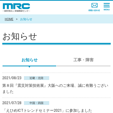
HOME
>
お知らせ
お知らせ
お知らせ
工事・障害
2021/08/23
近畿・北陸
第８回『震災対策技術展』大阪へのご来場、誠に有難うござい
ました
2021/07/28
中国・四国
「えひめICTトレンドセミナー2021」に参加しました