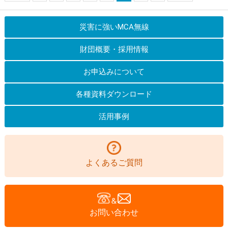
災害に強いMCA無線
財団概要・採用情報
お申込みについて
各種資料ダウンロード
活用事例
よくあるご質問
お問い合わせ