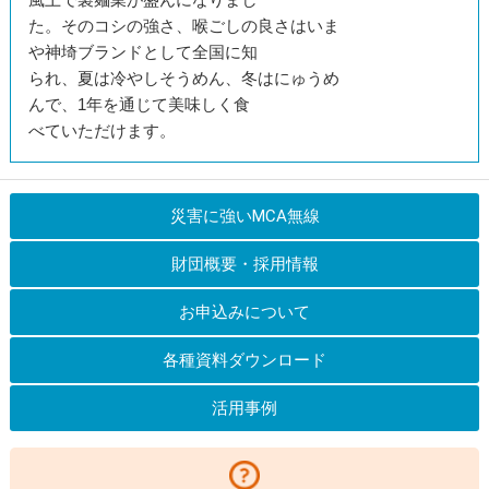
た。そのコシの強さ、喉ごしの良さは
いま
や神埼ブランドとして全国に知
られ、夏は冷やしそうめん、冬はにゅうめ
んで、
1年を通じて美味しく食
べていた
だけます。
災害に強いMCA無線
財団概要・採用情報
お申込みについて
各種資料ダウンロード
活用事例