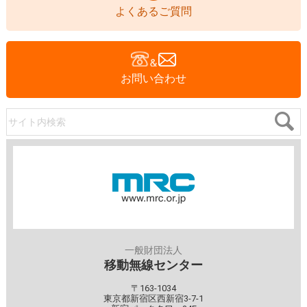
よくあるご質問
お問い合わせ
サイト内検索
一般財団法人
移動無線センター
〒163-1034
東京都新宿区西新宿3-7-1