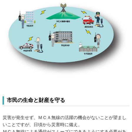
市民の生命と財産を守る
災害が発生せず、ＭＣＡ無線の活躍の機会がないことが望まし
いことですが、日頃から災害時に備え、
ＭＣＡ無線による通信がスムーズにできるようにする必要があ