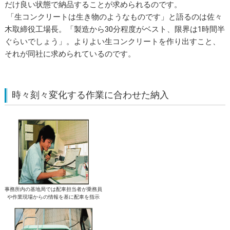
だけ良い状態で納品することが求められるのです。
「生コンクリートは生き物のようなものです」と語るのは佐々
木取締役工場長。「製造から30分程度がベスト、限界は1時間半
ぐらいでしょう」。よりよい生コンクリートを作り出すこと、
それが同社に求められているのです。
時々刻々変化する作業に合わせた納入
事務所内の基地局では配車担当者が乗務員
や作業現場からの情報を基に配車を指示