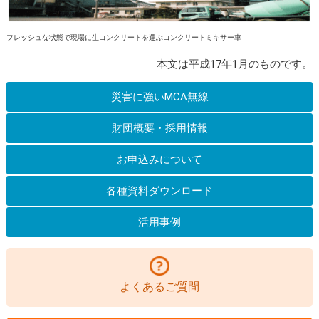
フレッシュな状態で現場に生コンクリートを運ぶコンクリートミキサー車
本文は平成17年1月のものです。
災害に強いMCA無線
財団概要・採用情報
お申込みについて
各種資料ダウンロード
活用事例
よくあるご質問