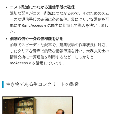
コスト削減につながる通信手段の確保
適切な配車がコスト削減につながるので、そのためのスム
ーズな通信手段の確保は必須条件。常にクリアな通信を可
能にするmcAccess e の能力に期待して導入を決定しまし
た。
個別通信や一斉通信機能を活用
的確でスピーディな配車で、建築現場の作業状況に対応。
またクリアな音声で的確な情報伝達を行い、乗務員同士の
情報交換に一斉通信を利用するなど、しっかりと
mcAccess e を活用しています。
生き物である生コンクリートの製造