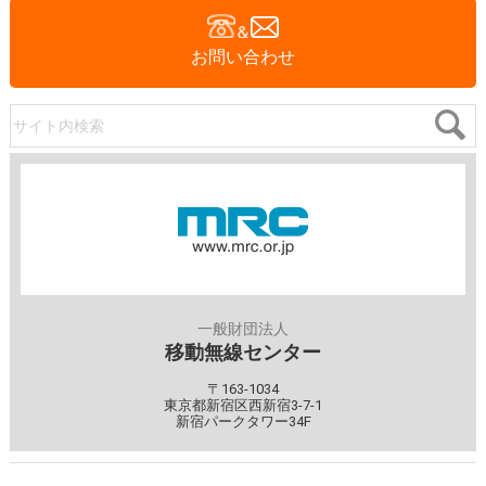
お問い合わせ
サイト内検索
一般財団法人
移動無線センター
〒163-1034
東京都新宿区西新宿3-7-1
新宿パークタワー34F