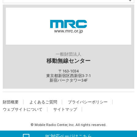
一般財団法人
移動無線センター
〒163-1034
東京都新宿区西新宿3-7-1
新宿パークタワー34F
財団概要
よくあるご質問
プライバシーポリシー
ウェブサイトについて
サイトマップ
© Mobile Radio Center, Inc. All rights reserved.