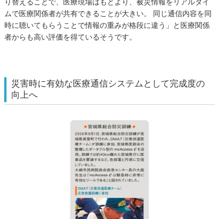
り替えることで、医療現場はもとより、被災情報をリアルタイ
ムで医療関係者が共有できることが大きい。 同じ通信内容を同
時に聴いてもらうことで情報の重みが格段に違う」と医療関係
者からも高い評価を得ているそうです。
災害時に有効な医療通信システムとして完成度の
向上へ