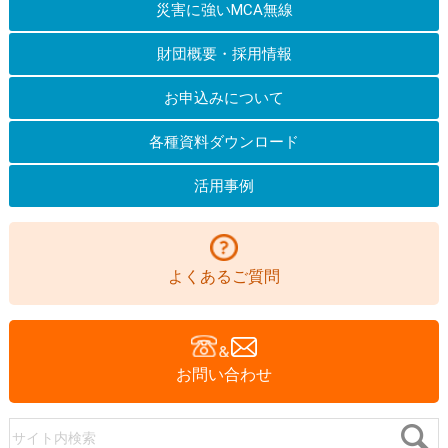
災害に強いMCA無線
財団概要・採用情報
お申込みについて
各種資料ダウンロード
活用事例
よくあるご質問
お問い合わせ
サイト内検索