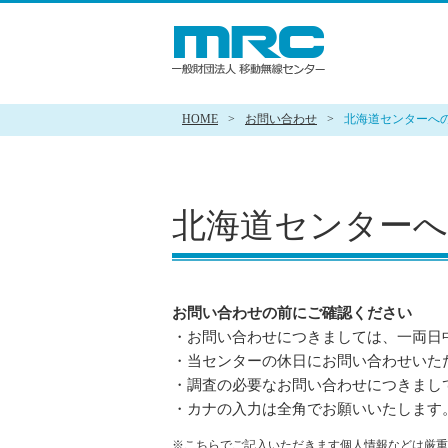
HOME
>
お問い合わせ
>
北海道センターへ
北海道センター
お問い合わせの前にご確認ください
・お問い合わせにつきましては、一両日
・当センターの休日にお問い合わせいた
・調査の必要なお問い合わせにつきまし
・カナの入力は全角でお願いいたします
※こちらでご記入いただきます個人情報などは厳重