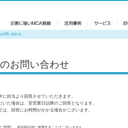
災害に強い
活用
のお問い合わせ
へのお問い合わせ
中に担当より回答させていただきます。
だいた場合は、翌営業日以降のご回答となります。
ては、回答にお時間がかかる場合がございます。
。
に管理し、本目的以外に使用することはございません。