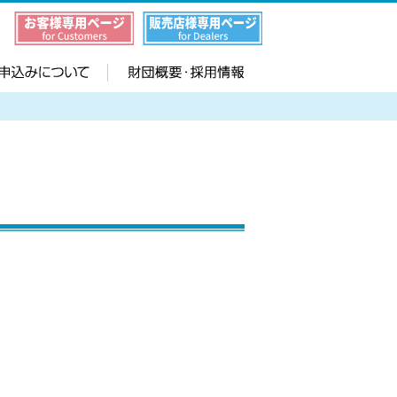
MCA無線
事例
サービス
お申込みについて