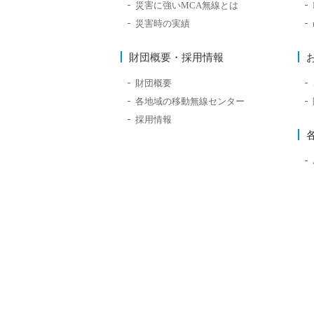
災害に強いMCA無線とは
災害時の実績
財団概要・採用情報
財団概要
各地域の移動無線センター
採用情報