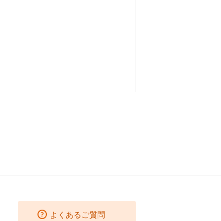
よくあるご質問