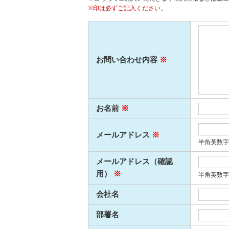
※印は必ずご記入ください。
お問い合わせ内容
※
お名前
※
メールアドレス
※
半角英数字お
メールアドレス（確認
用）
※
半角英数字
会社名
部署名