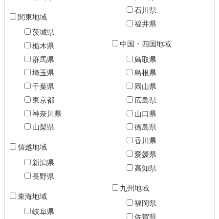
石川県
関東地域
福井県
茨城県
中国・四国地域
栃木県
群馬県
鳥取県
埼玉県
島根県
千葉県
岡山県
東京都
広島県
神奈川県
山口県
山梨県
徳島県
香川県
信越地域
愛媛県
新潟県
高知県
長野県
九州地域
東海地域
福岡県
岐阜県
佐賀県