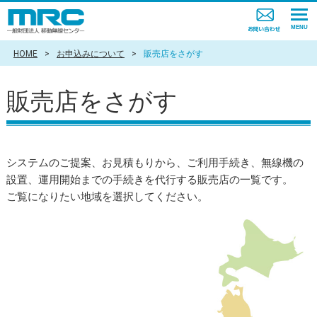
HOME
>
お申込みについて
>
販売店をさがす
販売店をさがす
システムのご提案、お見積もりから、ご利用手続き、無線機の
設置、運用開始までの手続きを代行する販売店の一覧です。
ご覧になりたい地域を選択してください。