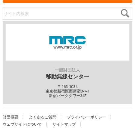
サイト内検索
一般財団法人
移動無線センター
〒163-1034
東京都新宿区西新宿3-7-1
新宿パークタワー34F
財団概要
よくあるご質問
プライバシーポリシー
ウェブサイトについて
サイトマップ