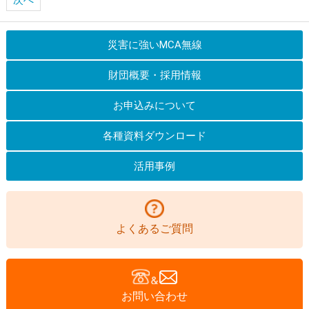
災害に強いMCA無線
財団概要・採用情報
お申込みについて
各種資料ダウンロード
活用事例
よくあるご質問
お問い合わせ