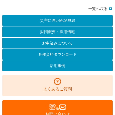
一覧へ戻る
災害に強いMCA無線
財団概要・採用情報
お申込みについて
各種資料ダウンロード
活用事例
よくあるご質問
お問い合わせ