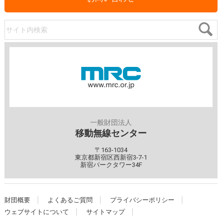
サイト内検索
一般財団法人
移動無線センター
〒163-1034
東京都新宿区西新宿3-7-1
新宿パークタワー34F
財団概要
よくあるご質問
プライバシーポリシー
ウェブサイトについて
サイトマップ